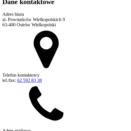
Dane kontaktowe
Adres biura
al. Powstańców Wielkopolskich 9
63-400 Ostrów Wielkopolski
Telefon kontaktowy
tel./fax:
62 592 83 38
Adres mailowy