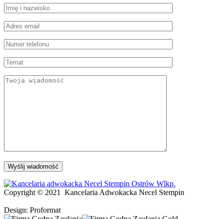
Copyright © 2021
Kancelaria Adwokacka Necel Stempin
Design: Proformat