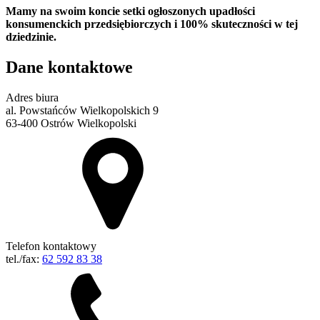
Mamy na swoim koncie setki ogłoszonych upadłości
konsumenckich przedsiębiorczych i 100% skuteczności w tej
dziedzinie.
Dane kontaktowe
Adres biura
al. Powstańców Wielkopolskich 9
63-400 Ostrów Wielkopolski
Telefon kontaktowy
tel./fax:
62 592 83 38