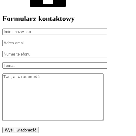
Formularz kontaktowy