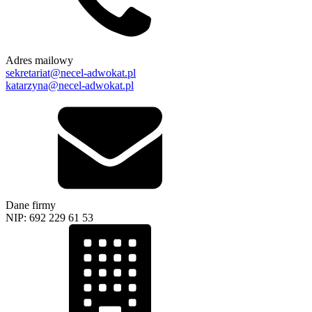
Adres mailowy
sekretariat@necel-adwokat.pl
katarzyna@necel-adwokat.pl
Dane firmy
NIP: 692 229 61 53