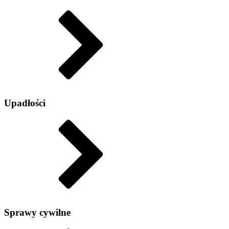
Upadłości
Sprawy cywilne