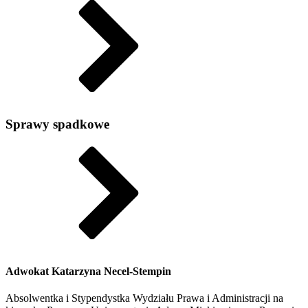
Sprawy spadkowe
Adwokat Katarzyna Necel-Stempin
Absolwentka i Stypendystka Wydziału Prawa i Administracji na