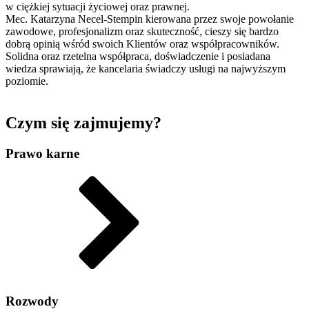
w ciężkiej sytuacji życiowej oraz prawnej.
Mec. Katarzyna Necel-Stempin kierowana przez swoje powołanie
zawodowe, profesjonalizm oraz skuteczność, cieszy się bardzo
dobrą opinią wśród swoich Klientów oraz współpracowników.
Solidna oraz rzetelna współpraca, doświadczenie i posiadana
wiedza sprawiają, że kancelaria świadczy usługi na najwyższym
poziomie.
Czym się zajmujemy?
Prawo karne
Rozwody